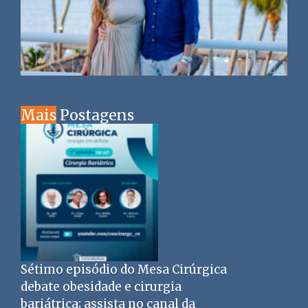
Mais
Postagens
Sétimo episódio do Mesa Cirúrgica
debate obesidade e cirurgia
bariátrica; assista no canal da