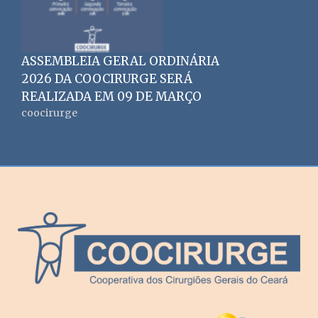
ASSEMBLEIA GERAL ORDINÁRIA
2026 DA COOCIRURGE SERÁ
REALIZADA EM 09 DE MARÇO
coocirurge