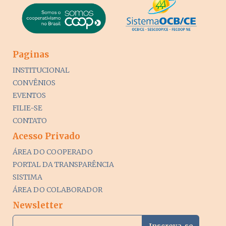
Paginas
INSTITUCIONAL
CONVÊNIOS
EVENTOS
FILIE-SE
CONTATO
Acesso Privado
ÁREA DO COOPERADO
PORTAL DA TRANSPARÊNCIA
SISTIMA
ÁREA DO COLABORADOR
Newsletter