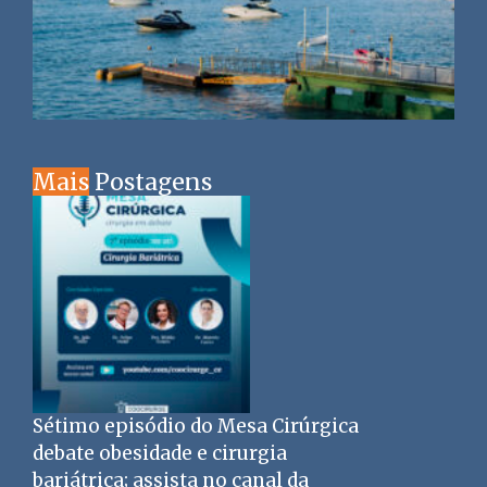
Mais
Postagens
Sétimo episódio do Mesa Cirúrgica
debate obesidade e cirurgia
bariátrica; assista no canal da