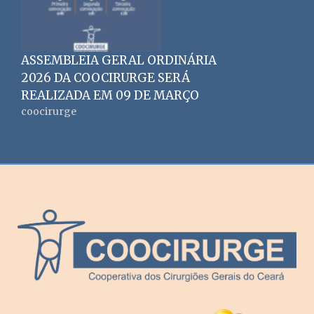
ASSEMBLEIA GERAL ORDINÁRIA
2026 DA COOCIRURGE SERÁ
REALIZADA EM 09 DE MARÇO
coocirurge