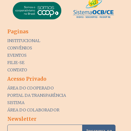
Paginas
INSTITUCIONAL
CONVÊNIOS
EVENTOS
FILIE-SE
CONTATO
Acesso Privado
ÁREA DO COOPERADO
PORTAL DA TRANSPARÊNCIA
SISTIMA
ÁREA DO COLABORADOR
Newsletter