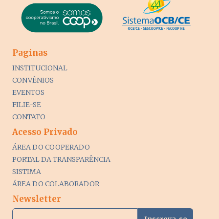
Paginas
INSTITUCIONAL
CONVÊNIOS
EVENTOS
FILIE-SE
CONTATO
Acesso Privado
ÁREA DO COOPERADO
PORTAL DA TRANSPARÊNCIA
SISTIMA
ÁREA DO COLABORADOR
Newsletter