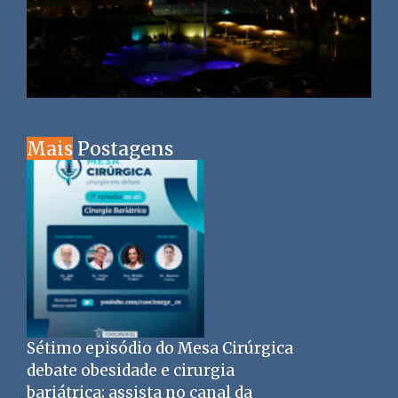
Mais
Postagens
Sétimo episódio do Mesa Cirúrgica
debate obesidade e cirurgia
bariátrica; assista no canal da