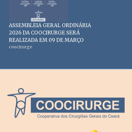
ASSEMBLEIA GERAL ORDINÁRIA
2026 DA COOCIRURGE SERÁ
REALIZADA EM 09 DE MARÇO
coocirurge