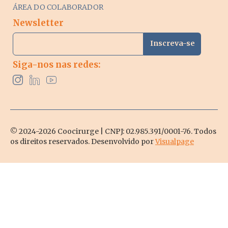
ÁREA DO COLABORADOR
Newsletter
Siga-nos nas redes:
© 2024-2026 Coocirurge | CNPJ: 02.985.391/0001-76. Todos
os direitos reservados. Desenvolvido por
Visualpage