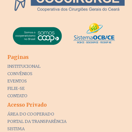
Paginas
INSTITUCIONAL
CONVÊNIOS
EVENTOS
FILIE-SE
CONTATO
Acesso Privado
ÁREA DO COOPERADO
PORTAL DA TRANSPARÊNCIA
SISTIMA