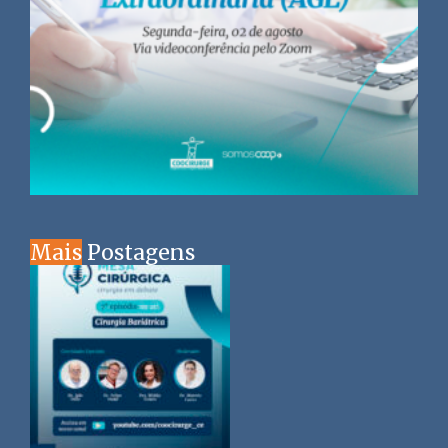
Mais
Postagens