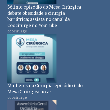
Sétimo episódio do Mesa Cirúrgica
debate obesidade e cirurgia
bariátrica; assista no canal da
Coocirurge no YouTube
coocirurge
Mulheres na Cirurgia: episódio 6 do
Mesa Cirúrgica no ar
coocirurge