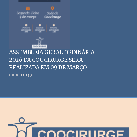
ASSEMBLEIA GERAL ORDINÁRIA
2026 DA COOCIRURGE SERÁ
REALIZADA EM 09 DE MARÇO
coocirurge