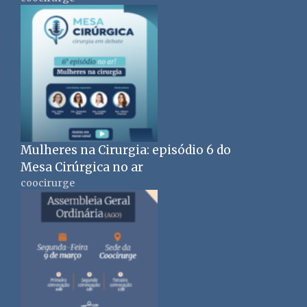
Mulheres na Cirurgia: episódio 6 do
Mesa Cirúrgica no ar
coocirurge