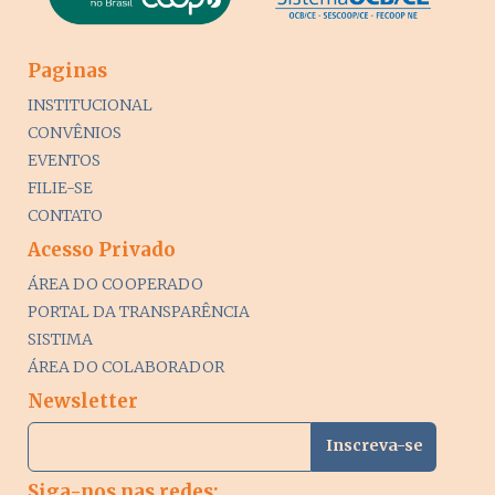
Paginas
INSTITUCIONAL
CONVÊNIOS
EVENTOS
FILIE-SE
CONTATO
Acesso Privado
ÁREA DO COOPERADO
PORTAL DA TRANSPARÊNCIA
SISTIMA
ÁREA DO COLABORADOR
Newsletter
Siga-nos nas redes: