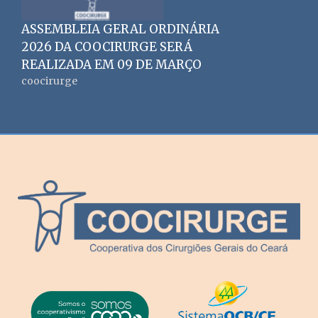
ASSEMBLEIA GERAL ORDINÁRIA
2026 DA COOCIRURGE SERÁ
REALIZADA EM 09 DE MARÇO
coocirurge