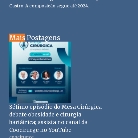
Castro. A composição segue até 2024.
Mais
Postagens
Sétimo episódio do Mesa Cirúrgica
debate obesidade e cirurgia
bariátrica; assista no canal da
Coocirurge no YouTube
coocirurge