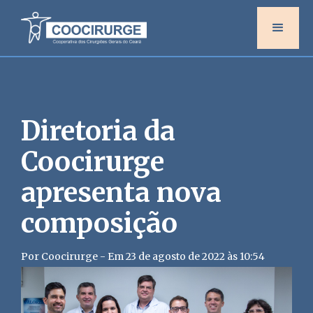
Diretoria da
Coocirurge
apresenta nova
composição
Por Coocirurge - Em 23 de agosto de 2022 às 10:54