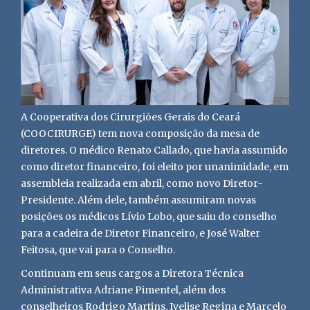
A Cooperativa dos Cirurgiões Gerais do Ceará
(COOCIRURGE) tem nova composição da mesa de
diretores. O médico Renato Callado, que havia assumido
como diretor financeiro, foi eleito por unanimidade, em
assembleia realizada em abril, como novo Diretor-
Presidente. Além dele, também assumiram novas
posições os médicos Lívio Lobo, que saiu do conselho
para a cadeira de Diretor Financeiro, e José Walter
Feitosa, que vai para o Conselho.
Continuam em seus cargos a Diretora Técnica
Administrativa Adriane Pimentel, além dos
conselheiros Rodrigo Martins, Ivelise Regina e Marcelo