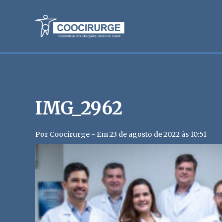
IMG_2962
Por Coocirurge - Em 23 de agosto de 2022 às 10:51