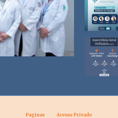
Paginas
Acesso Privado