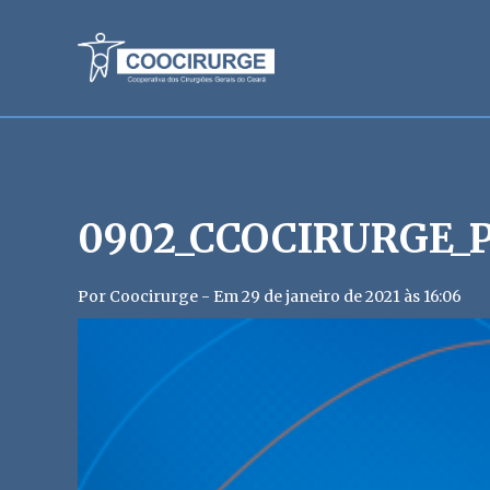
0902_CCOCIRURGE_
Por Coocirurge - Em 29 de janeiro de 2021 às 16:06