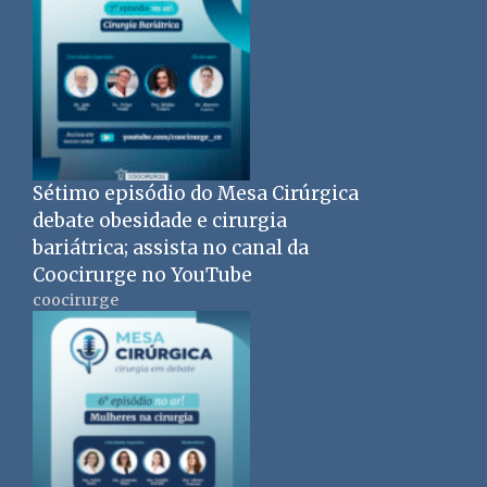
Sétimo episódio do Mesa Cirúrgica
debate obesidade e cirurgia
bariátrica; assista no canal da
Coocirurge no YouTube
coocirurge