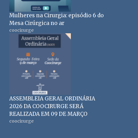
Mulheres na Cirurgia: episódio 6 do
Mesa Cirúrgica no ar
coocirurge
ASSEMBLEIA GERAL ORDINÁRIA
2026 DA COOCIRURGE SERÁ
REALIZADA EM 09 DE MARÇO
coocirurge