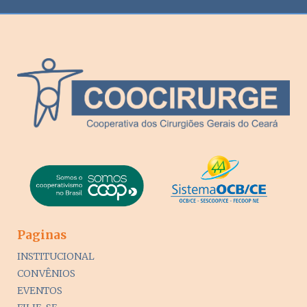
Paginas
INSTITUCIONAL
CONVÊNIOS
EVENTOS