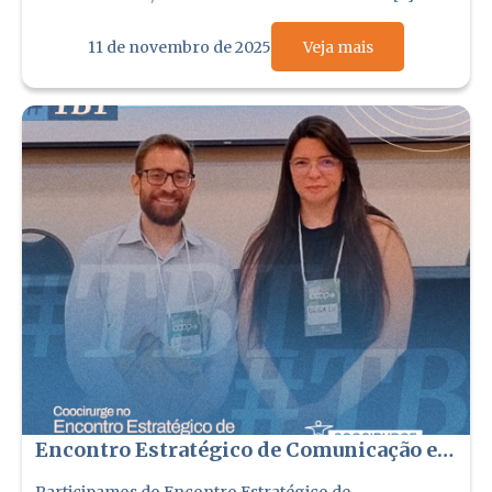
11 de novembro de 2025
Veja mais
Encontro Estratégico de Comunicação e
Mobilização para o Programa de