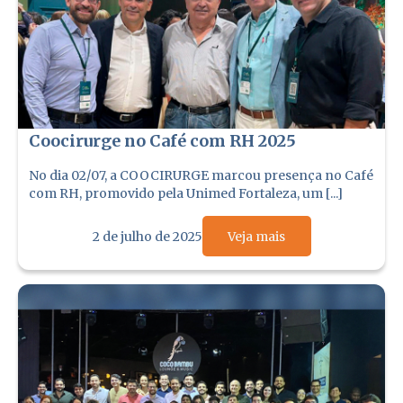
Coocirurge no Café com RH 2025
No dia 02/07, a COOCIRURGE marcou presença no Café
com RH, promovido pela Unimed Fortaleza, um [...]
2 de julho de 2025
Veja mais