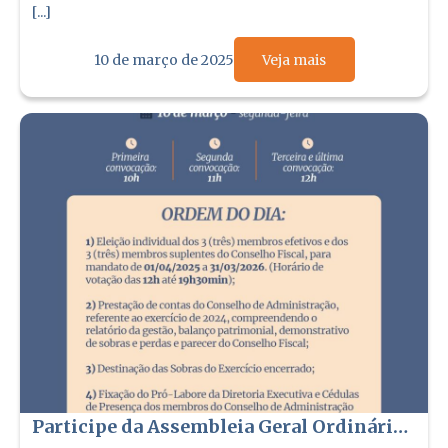
[...]
10 de março de 2025
Veja mais
Participe da Assembleia Geral Ordinária