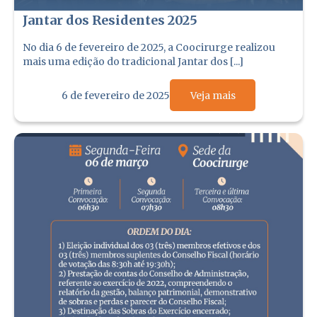
Jantar dos Residentes 2025
No dia 6 de fevereiro de 2025, a Coocirurge realizou
mais uma edição do tradicional Jantar dos [...]
6 de fevereiro de 2025
Veja mais