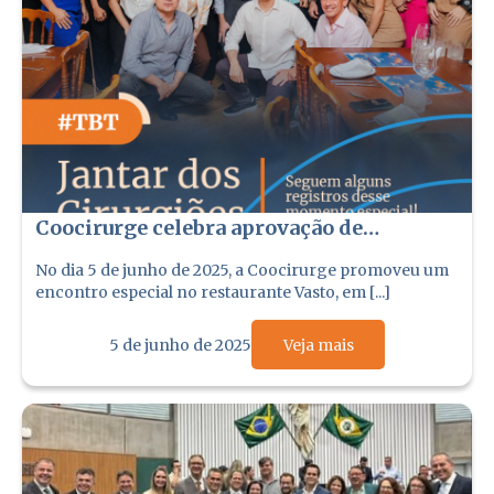
Coocirurge celebra aprovação de
cirurgiões na prova de título do CBC
No dia 5 de junho de 2025, a Coocirurge promoveu um
encontro especial no restaurante Vasto, em [...]
5 de junho de 2025
Veja mais