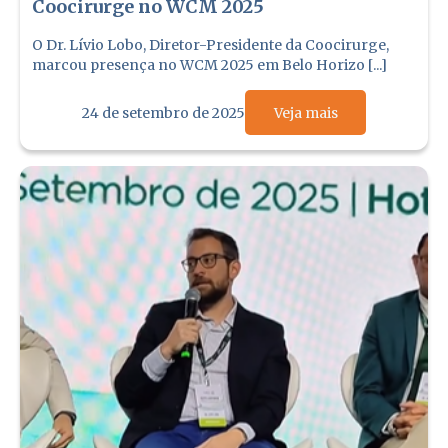
Coocirurge no WCM 2025
O Dr. Lívio Lobo, Diretor-Presidente da Coocirurge,
marcou presença no WCM 2025 em Belo Horizo [...]
24 de setembro de 2025
Veja mais