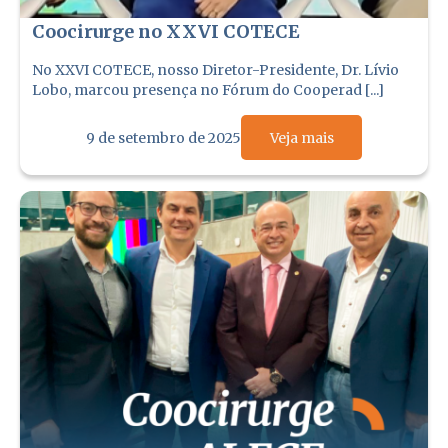
Coocirurge no XXVI COTECE
No XXVI COTECE, nosso Diretor-Presidente, Dr. Lívio
Lobo, marcou presença no Fórum do Cooperad [...]
9 de setembro de 2025
Veja mais