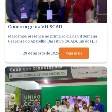
Coocirurge na VII SCAD
Marcamos presença no primeiro dia da VII Semana
Cearense do Aparelho Digestivo (SCAD), um dos [...]
29 de agosto de 2025
Veja mais