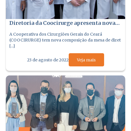
Diretoria da Coocirurge apresenta nova
composição
A Cooperativa dos Cirurgiões Gerais do Ceará
(COOCIRURGE) tem nova composição da mesa de diret
[...]
23 de agosto de 2022
Veja mais