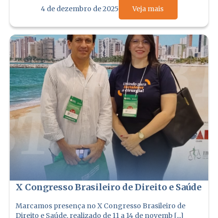
4 de dezembro de 2025
Veja mais
X Congresso Brasileiro de Direito e Saúde
Marcamos presença no X Congresso Brasileiro de
Direito e Saúde, realizado de 11 a 14 de novemb [...]