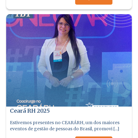
Ceará RH 2025
Estivemos presentes no CEARÁRH, um dos maiores
eventos de gestão de pessoas do Brasil, promovi [...]