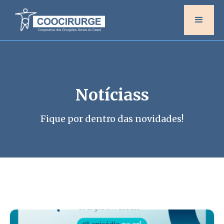
Notíciass
Fique por dentro das novidades!