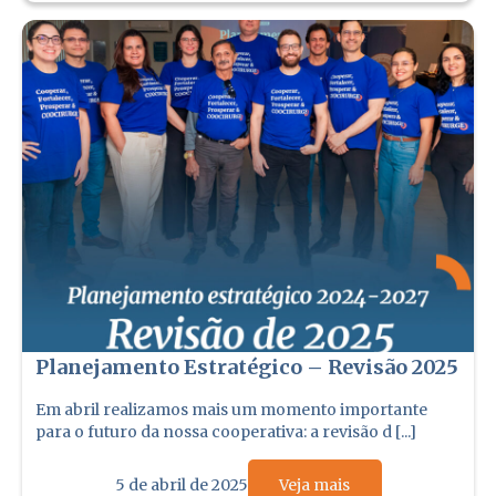
Planejamento Estratégico – Revisão 2025
Em abril realizamos mais um momento importante
para o futuro da nossa cooperativa: a revisão d [...]
5 de abril de 2025
Veja mais