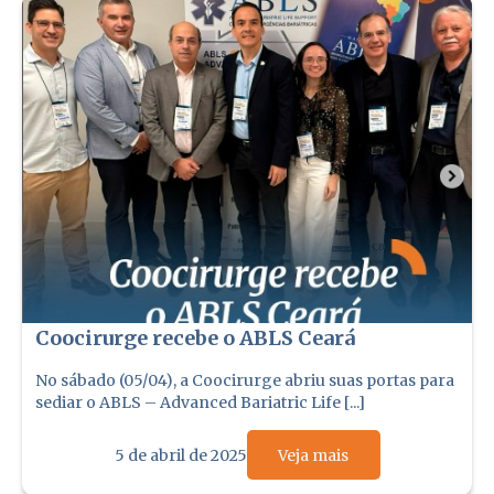
Coocirurge recebe o ABLS Ceará
No sábado (05/04), a Coocirurge abriu suas portas para
sediar o ABLS – Advanced Bariatric Life [...]
5 de abril de 2025
Veja mais